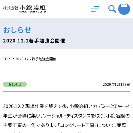
KOKAJI-GUMI CO.,LTD
おしらせ
2020.12.2若手勉強会開催
>
TOP
2020.12.2若手勉強会開催
おしらせ
2020年12月28日
2020.12.2 現場作業を終えて後、小鍛冶組アカデミー2年生～4
年生が会場に集い、ソーシャル・ディスタンスを取り、小鍛冶組の
主要工事の一角であります「コンクリート工事」について、実際