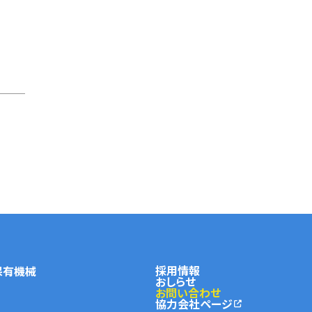
採用情報
保有機械
おしらせ
お問い合わせ
協力会社ページ