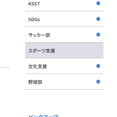
KSST
SDGs
サッカー部
スポーツ支援
文化支援
野球部