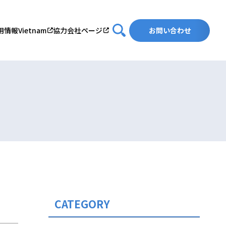
用情報
Vietnam
協力会社ページ
お問い合わせ
CATEGORY